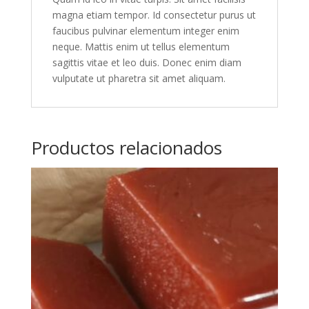
magna etiam tempor. Id consectetur purus ut
faucibus pulvinar elementum integer enim
neque. Mattis enim ut tellus elementum
sagittis vitae et leo duis. Donec enim diam
vulputate ut pharetra sit amet aliquam.
Productos relacionados