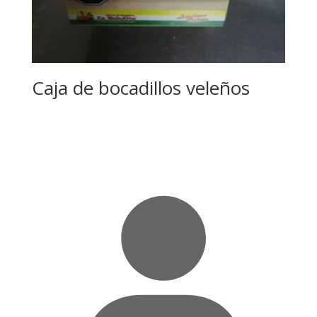
Caja de bocadillos veleños