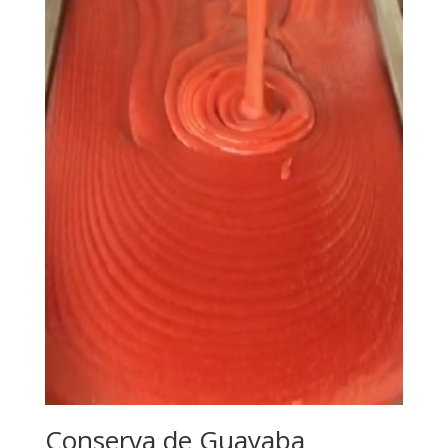
Conserva de Guayaba