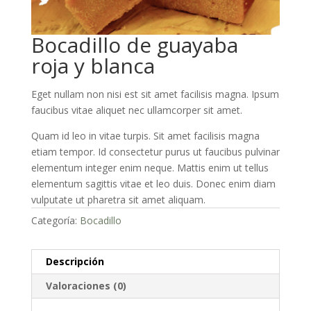
Bocadillo de guayaba
roja y blanca
Eget nullam non nisi est sit amet facilisis magna. Ipsum
faucibus vitae aliquet nec ullamcorper sit amet.
Quam id leo in vitae turpis. Sit amet facilisis magna
etiam tempor. Id consectetur purus ut faucibus pulvinar
elementum integer enim neque. Mattis enim ut tellus
elementum sagittis vitae et leo duis. Donec enim diam
vulputate ut pharetra sit amet aliquam.
Categoría:
Bocadillo
Descripción
Valoraciones (0)