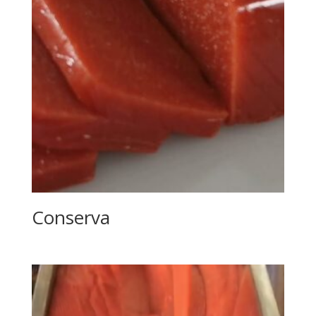
Conserva