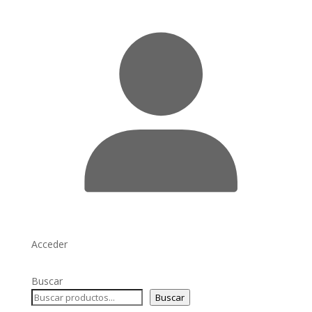
Acceder
Buscar
Buscar