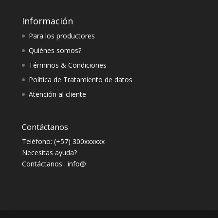
Información
Para los productores
Quiénes somos?
Términos & Condiciones
Política de Tratamiento de datos
Atención al cliente
Contáctanos
Teléfono: (+57) 300xxxxxx
Necesitas ayuda?
Contáctanos : info@