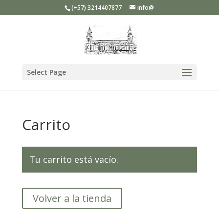
(+57) 3214407877
info@
Select Page
Carrito
Tu carrito está vacío.
Volver a la tienda