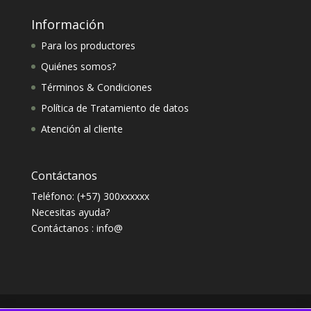
Información
Para los productores
Quiénes somos?
Términos & Condiciones
Política de Tratamiento de datos
Atención al cliente
Contáctanos
Teléfono: (+57) 300xxxxxx
Necesitas ayuda?
Contáctanos : info@