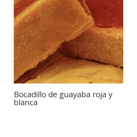
Bocadillo de guayaba roja y
blanca