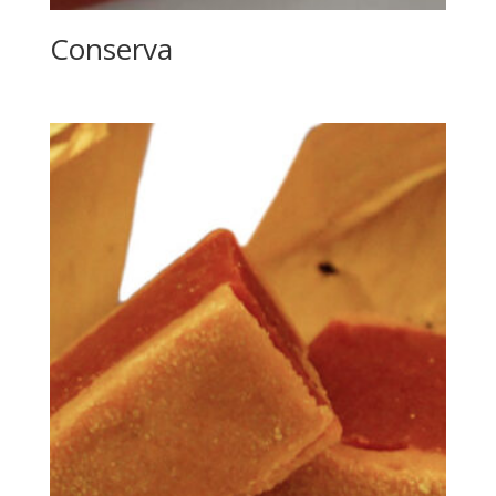
Conserva