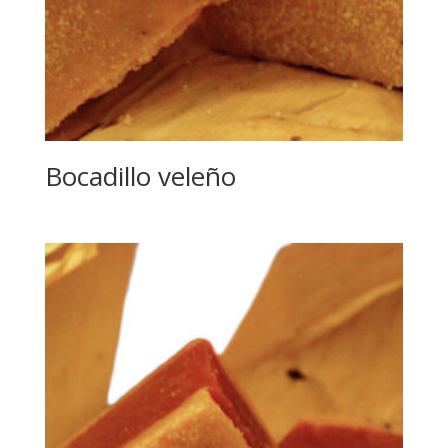
Bocadillo veleño