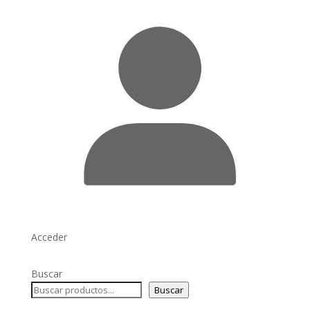
Acceder
Buscar
Buscar