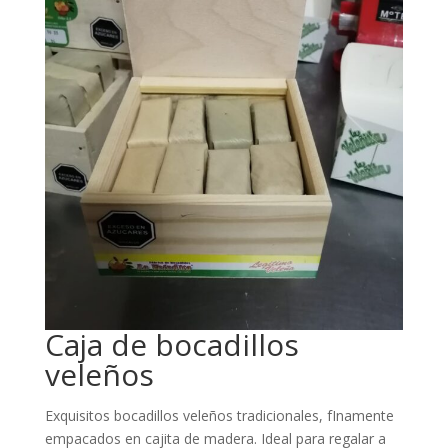
Caja de bocadillos
veleños
Exquisitos bocadillos veleños tradicionales, fInamente
empacados en cajita de madera. Ideal para regalar a