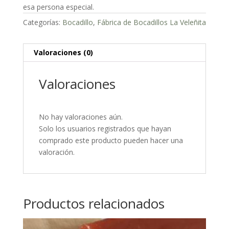
esa persona especial.
Categorías:
Bocadillo
,
Fábrica de Bocadillos La Veleñita
Valoraciones (0)
Valoraciones
No hay valoraciones aún.
Solo los usuarios registrados que hayan
comprado este producto pueden hacer una
valoración.
Productos relacionados